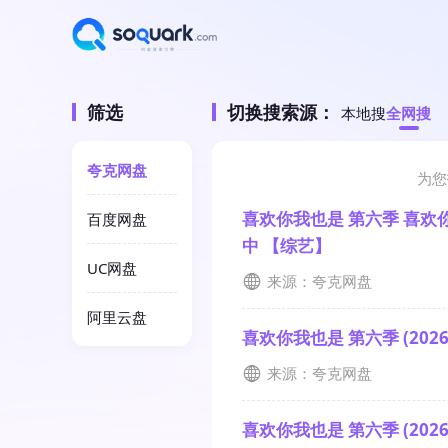
筛选
切换搜索源：
本地搜
全网搜
夸克网盘
为您
喜欢你我也是 第六季 喜欢你我也
百度网盘
中 【综艺】
UC网盘
来源：夸克网盘
阿里云盘
喜欢你我也是 第六季 (2026)
来源：夸克网盘
喜欢你我也是 第六季 (2026)