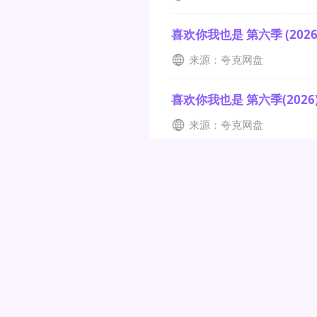
喜欢你我也是 第六季 (2026)
来源：夸克网盘
喜欢你我也是 第六季(2026)
来源：夸克网盘
喜欢你我也是 第六季 (2026
来源：夸克网盘
本站所提供的网址和资源均来源于互联网公开渠道，所有
权益，请发送相关证
友