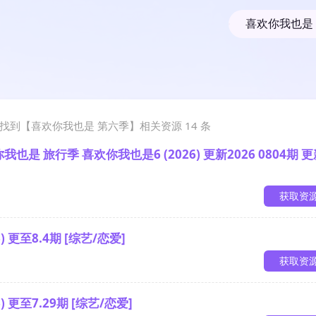
找到【
喜欢你我也是 第六季
】相关资源
14
条
是 旅行季 喜欢你我也是6 (2026) 更新2026 0804期 
获取资
 更至8.4期 [综艺/恋爱]
获取资
 更至7.29期 [综艺/恋爱]