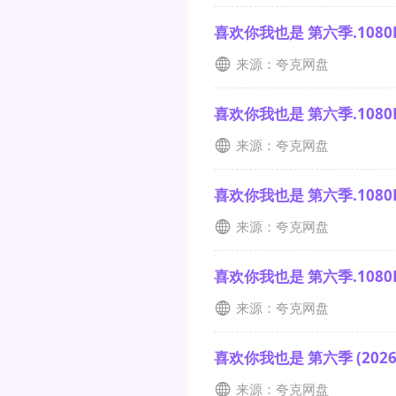
喜欢你我也是 第六季.1080P
来源：夸克网盘
喜欢你我也是 第六季.1080P
来源：夸克网盘
喜欢你我也是 第六季.1080P
来源：夸克网盘
喜欢你我也是 第六季.1080P
来源：夸克网盘
喜欢你我也是 第六季 (202
来源：夸克网盘