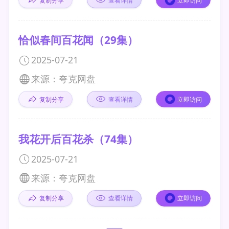
复制分享
查看详情
立即访问
恰似春间百花闻（29集）
2025-07-21
来源：夸克网盘
复制分享
查看详情
立即访问
我花开后百花杀（74集）
2025-07-21
来源：夸克网盘
复制分享
查看详情
立即访问