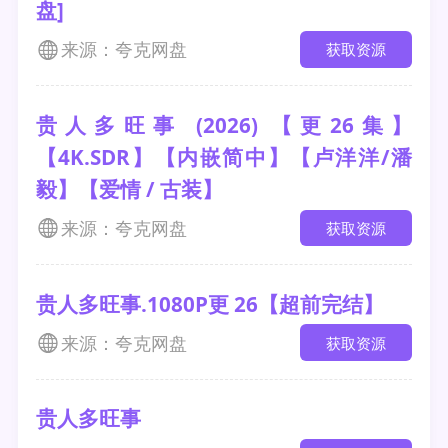
盘]
来源：夸克网盘
获取资源
贵人多旺事 (2026) 【更26集】
【4K.SDR】【内嵌简中】【卢洋洋/潘
毅】【爱情 / 古装】
来源：夸克网盘
获取资源
贵人多旺事.1080P更 26【超前完结】
来源：夸克网盘
获取资源
贵人多旺事