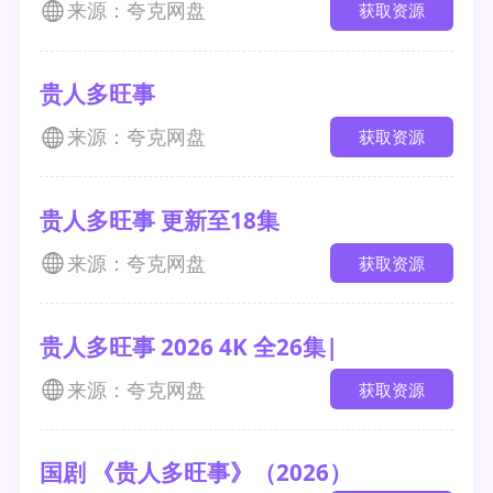
来源：夸克网盘
获取资源
贵人多旺事
来源：夸克网盘
获取资源
贵人多旺事 更新至18集
来源：夸克网盘
获取资源
贵人多旺事 2026 4K 全26集|
来源：夸克网盘
获取资源
国剧 《贵人多旺事》（2026）