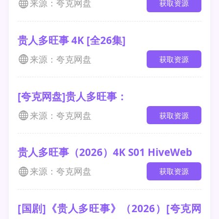
来源：夸克网盘
获取资源
贵人多旺事 4K [全26集]
来源：夸克网盘
获取资源
[夸克网盘]贵人多旺事：
来源：夸克网盘
获取资源
贵人多旺事（2026）4K S01 HiveWeb
来源：夸克网盘
获取资源
[国剧]《贵人多旺事》（2026）[夸克网