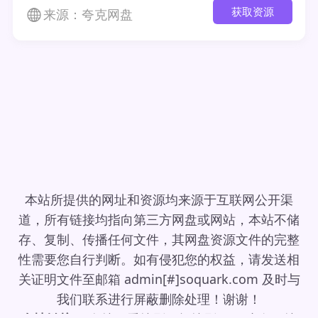
获取资源
来源：夸克网盘
本站所提供的网址和资源均来源于互联网公开渠
道，所有链接均指向第三方网盘或网站，本站不储
存、复制、传播任何文件，其网盘资源文件的完整
性需要您自行判断。如有侵犯您的权益，请发送相
关证明文件至邮箱 admin[#]soquark.com 及时与
我们联系进行屏蔽删除处理！谢谢！